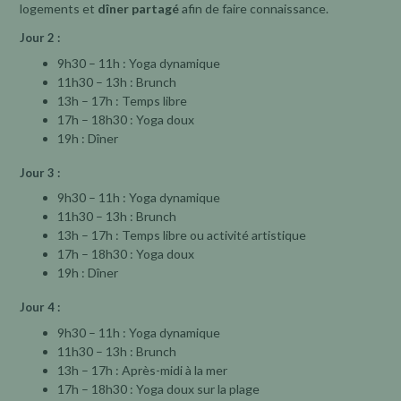
logements et
dîner partagé
afin de faire connaissance.
Jour 2 :
9h30 – 11h : Yoga dynamique
11h30 – 13h : Brunch
13h – 17h : Temps libre
17h – 18h30 : Yoga doux
19h : Dîner
Jour 3 :
9h30 – 11h : Yoga dynamique
11h30 – 13h : Brunch
13h – 17h : Temps libre ou activité artistique
17h – 18h30 : Yoga doux
19h : Dîner
Jour 4 :
9h30 – 11h : Yoga dynamique
11h30 – 13h : Brunch
13h – 17h : Après-midi à la mer
17h – 18h30 : Yoga doux sur la plage